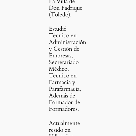
La Villa de
Don Fadrique
(Toledo).
Estudié
Técnico en
Administración
y Gestión de
Empresas,
Secretariado
Médico,
Técnico en
Farmacia y
Parafarmacia,
Además de
Formador de
Formadores.
Actualmente
resido en