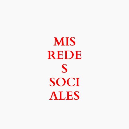
MIS
REDE
S
SOCI
ALES