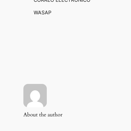
CORREO ELECTRÓNICO
WASAP
About the author