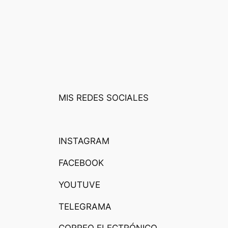
MIS REDES SOCIALES
INSTAGRAM
FACEBOOK
YOUTUVE
TELEGRAMA