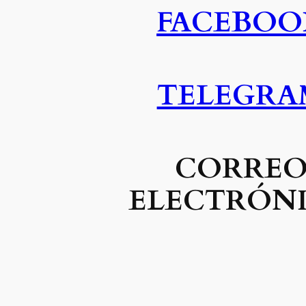
FACEBOO
TELEGRA
CORRE
ELECTRÓN