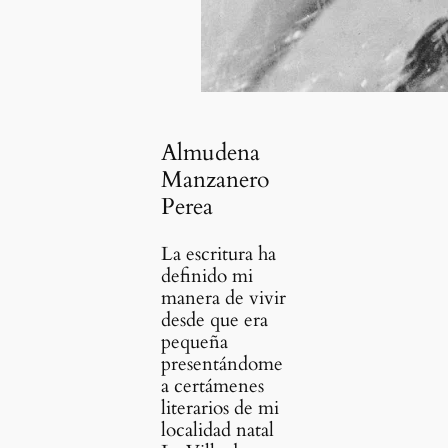
Almudena
Manzanero
Perea
La escritura ha
definido mi
manera de vivir
desde que era
pequeña
presentándome
a certámenes
literarios de mi
localidad natal