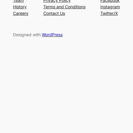
Team
Privacy Policy
Facebook
History
Terms and Conditions
Instagram
Careers
Contact Us
Twitter/X
Designed with
WordPress