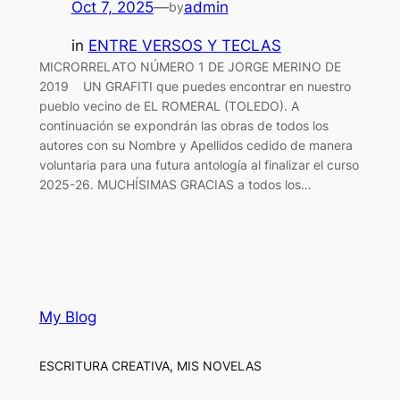
Oct 7, 2025
—
admin
by
in
ENTRE VERSOS Y TECLAS
MICRORRELATO NÚMERO 1 DE JORGE MERINO DE
2019 UN GRAFITI que puedes encontrar en nuestro
pueblo vecino de EL ROMERAL (TOLEDO). A
continuación se expondrán las obras de todos los
autores con su Nombre y Apellidos cedido de manera
voluntaria para una futura antología al finalizar el curso
2025-26. MUCHÍSIMAS GRACIAS a todos los…
My Blog
ESCRITURA CREATIVA, MIS NOVELAS